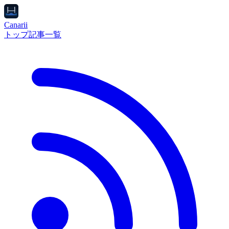
Canarii
トップ
記事一覧