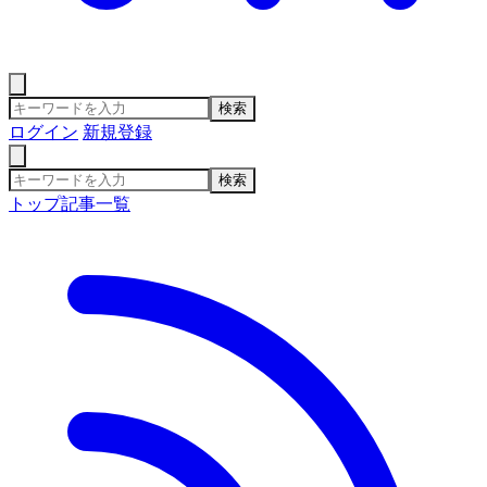
検索
ログイン
新規登録
検索
トップ
記事一覧