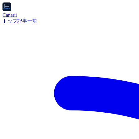
Canarii
トップ
記事一覧