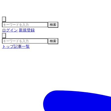
検索
ログイン
新規登録
検索
トップ
記事一覧