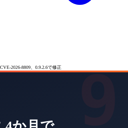
-2026-8809、0.9.2.6で修正