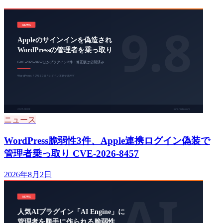
ニュース
WordPress脆弱性3件、Apple連携ログイン偽装で
管理者乗っ取り CVE-2026-8457
2026年8月2日