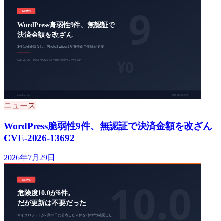
ニュース
WordPress脆弱性9件、無認証で決済金額を改ざん
CVE-2026-13692
2026年7月29日