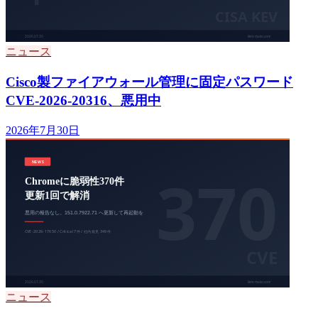
ニュース
Cisco製ファイアウォール管理に固定パスワード
CVE-2026-20316、悪用中
2026年7月30日
ニュース