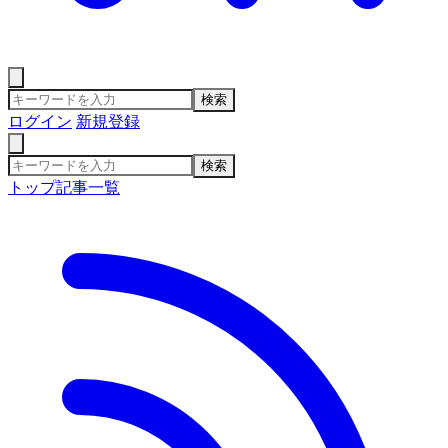
検索
ログイン
新規登録
検索
トップ
記事一覧