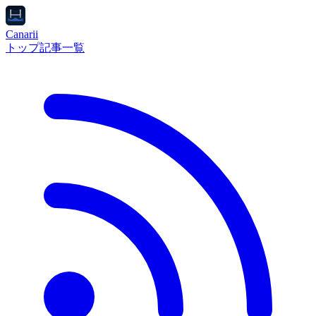
Canarii
トップ
記事一覧