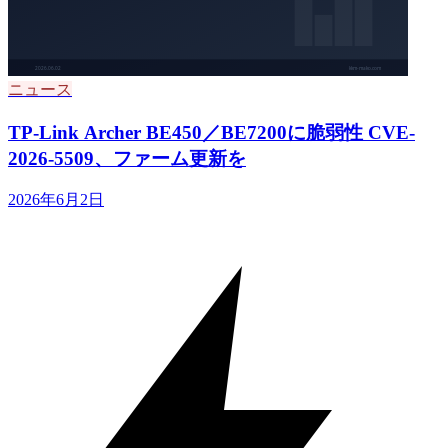
ニュース
TP-Link Archer BE450／BE7200に脆弱性 CVE-
2026-5509、ファーム更新を
2026年6月2日