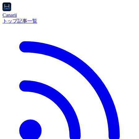
Canarii
トップ
記事一覧