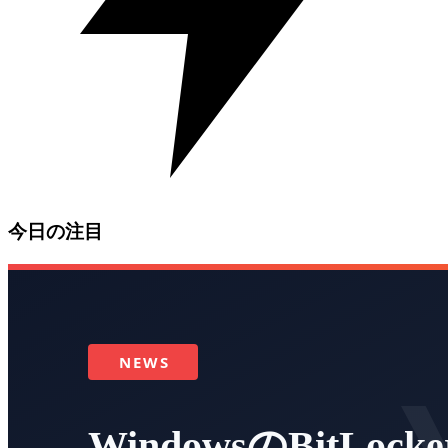
今日の注目