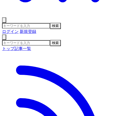
検索
ログイン
新規登録
検索
トップ
記事一覧