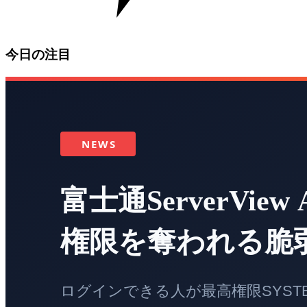
今日の注目