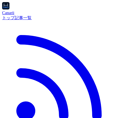
Canarii
トップ
記事一覧