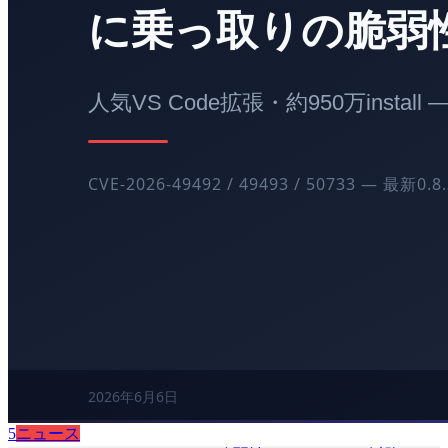
5
ニュース