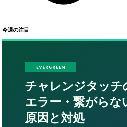
今週の注目