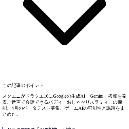
この記事のポイント
スクエニがドラクエ10にGoogleの生成AI「Gemini」搭載を発
表。音声で会話できるバディ「おしゃべりスラミィ」の機
能、4月のベータテスト募集、ゲームAIの可能性と課題をま
とめた。