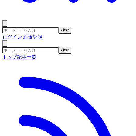
検索
ログイン
新規登録
検索
トップ
記事一覧