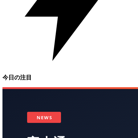
今日の注目