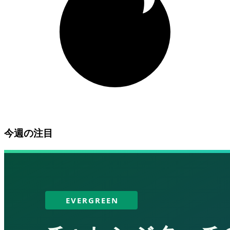
今週の注目