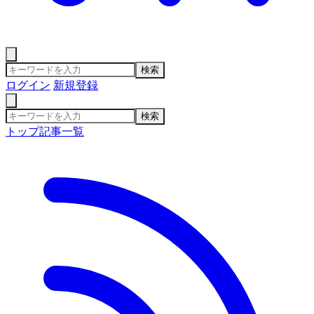
検索
ログイン
新規登録
検索
トップ
記事一覧