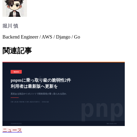
堀川 慎
Backend Engineer / AWS / Django / Go
関連記事
ニュース