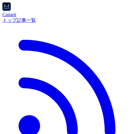
Canarii
トップ
記事一覧