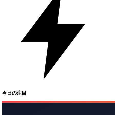
今日の注目