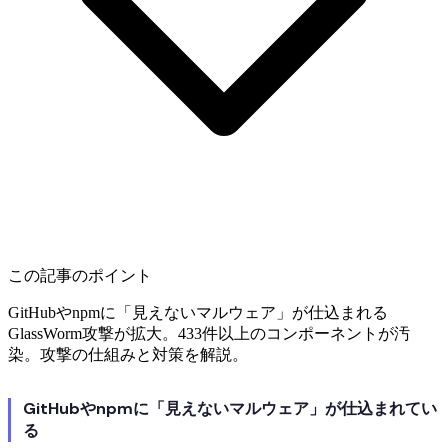
この記事のポイント
GitHubやnpmに「見えないマルウェア」が仕込まれる
GlassWorm攻撃が拡大。433件以上のコンポーネントが汚
染。攻撃の仕組みと対策を解説。
GitHubやnpmに「見えないマルウェア」が仕込まれてい
る