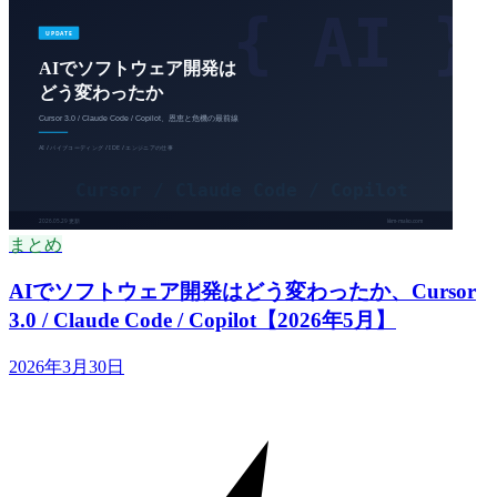
まとめ
AIでソフトウェア開発はどう変わったか、Cursor
3.0 / Claude Code / Copilot【2026年5月】
2026年3月30日