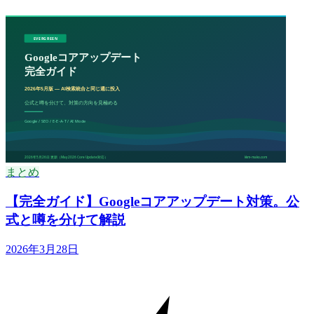
まとめ
【完全ガイド】Googleコアアップデート対策。公
式と噂を分けて解説
2026年3月28日