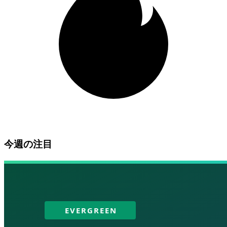
今週の注目