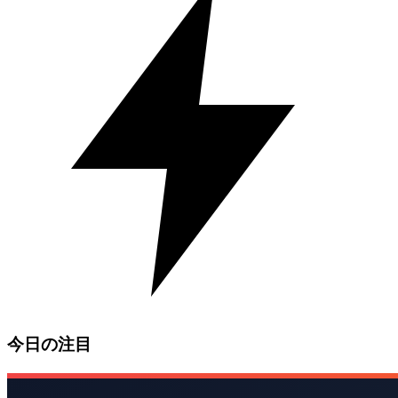
今日の注目