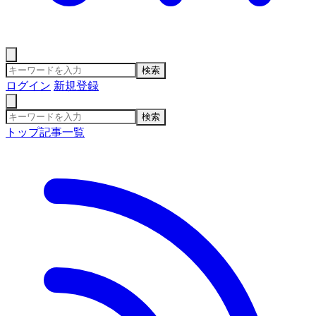
検索
ログイン
新規登録
検索
トップ
記事一覧