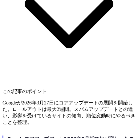
この記事のポイント
Googleが2026年3月27日にコアアップデートの展開を開始し
た。ロールアウトは最大2週間。スパムアップデートとの違
い、影響を受けているサイトの傾向、順位変動時にやるべき
ことを整理。