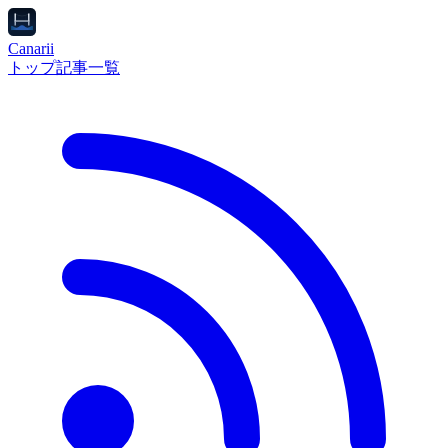
Canarii
トップ
記事一覧