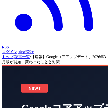
RSS
ログイン
新規登録
トップ
/
記事一覧
/
【速報】Googleコアアップデート、2026年3
月版が開始。変わったことと対策