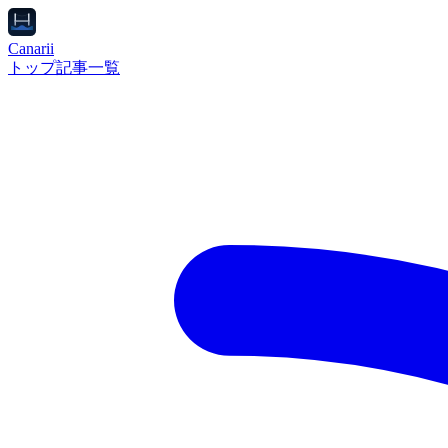
Canarii
トップ
記事一覧