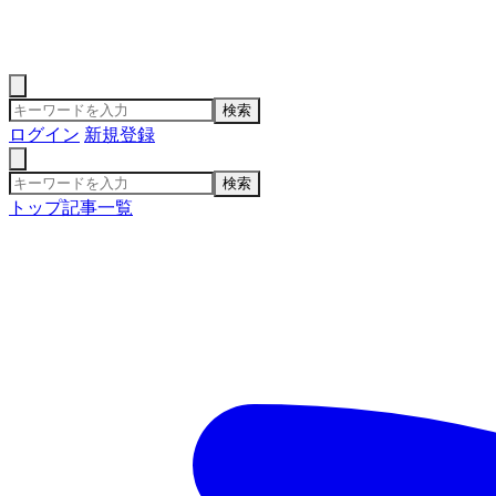
検索
ログイン
新規登録
検索
トップ
記事一覧