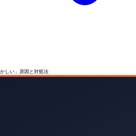
かしい」原因と対処法