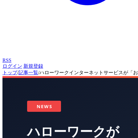
RSS
ログイン
新規登録
トップ
/
記事一覧
/
ハローワークインターネットサービスが「お