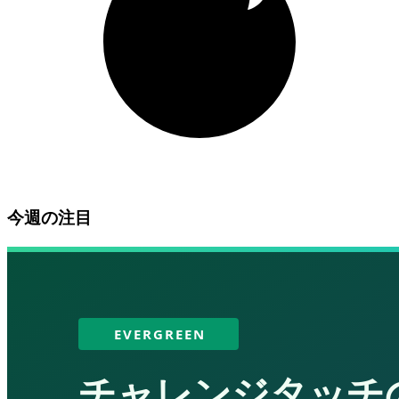
今週の注目