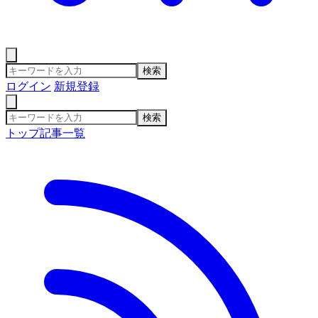
検索
ログイン
新規登録
検索
トップ
記事一覧