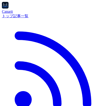
Canarii
トップ
記事一覧