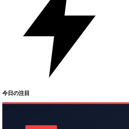
今日の注目