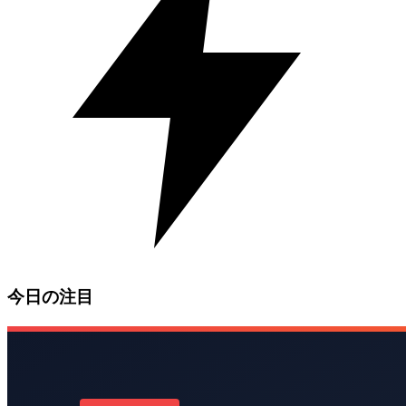
今日の注目