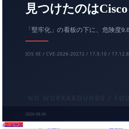
4
ニュース