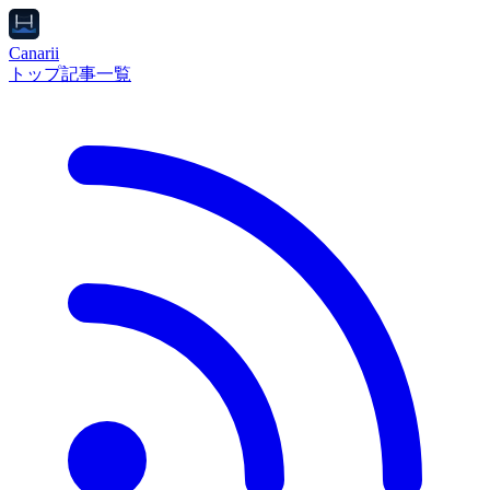
Canarii
トップ
記事一覧