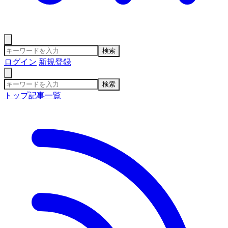
検索
ログイン
新規登録
検索
トップ
記事一覧