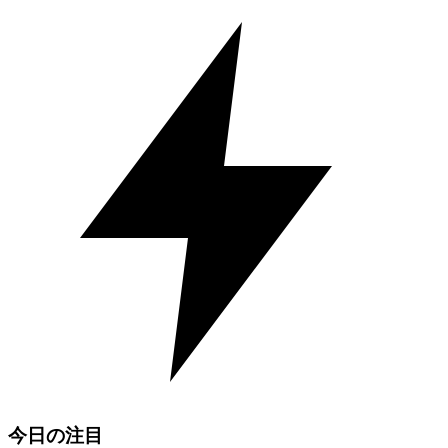
今日の注目