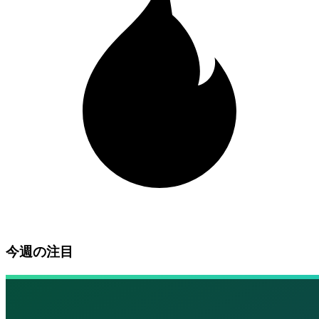
今週の注目