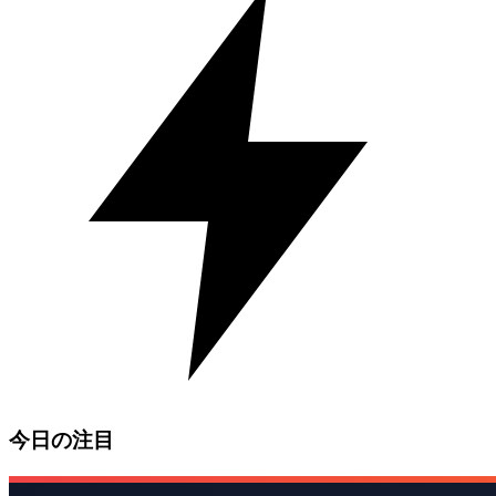
今日の注目