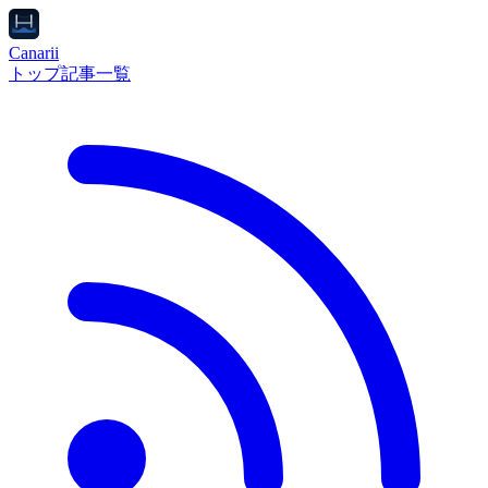
Canarii
トップ
記事一覧