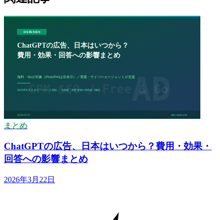
まとめ
ChatGPTの広告、日本はいつから？費用・効果・
回答への影響まとめ
2026年3月22日