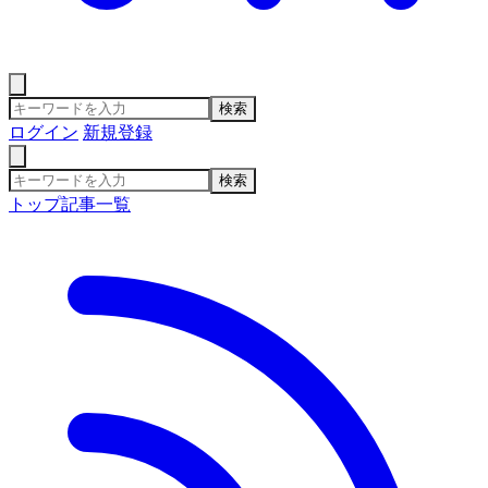
検索
ログイン
新規登録
検索
トップ
記事一覧