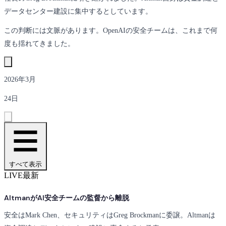
データセンター建設に集中するとしています。
この判断には文脈があります。OpenAIの安全チームは、これまで何
度も揺れてきました。
2026年3月
24日
すべて表示
LIVE
最新
AltmanがAI安全チームの監督から離脱
安全はMark Chen、セキュリティはGreg Brockmanに委譲。Altmanは