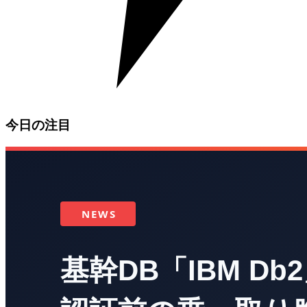
今日の注目