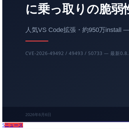
5
ニュース