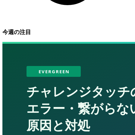
今週の注目