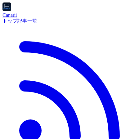
Canarii
トップ
記事一覧