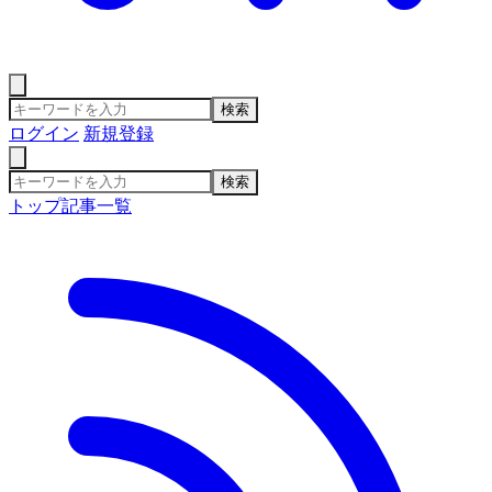
検索
ログイン
新規登録
検索
トップ
記事一覧