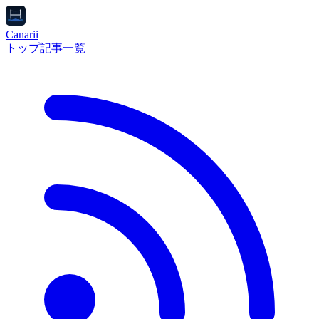
Canarii
トップ
記事一覧