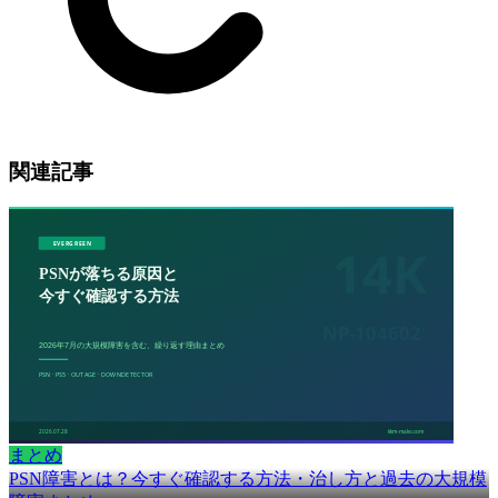
関連記事
まとめ
PSN障害とは？今すぐ確認する方法・治し方と過去の大規模