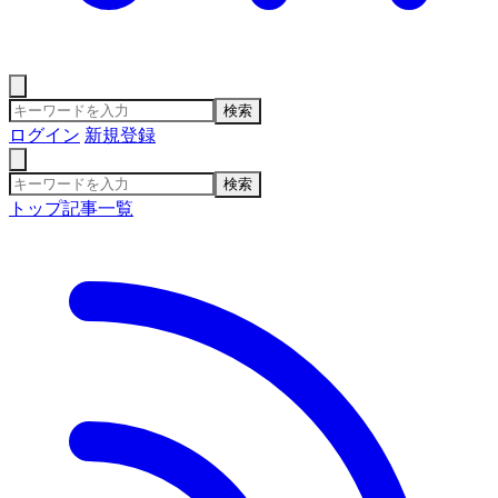
検索
ログイン
新規登録
検索
トップ
記事一覧