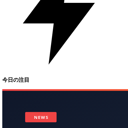
今日の注目