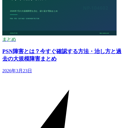
まとめ
PSN障害とは？今すぐ確認する方法・治し方と過
去の大規模障害まとめ
2026年3月23日