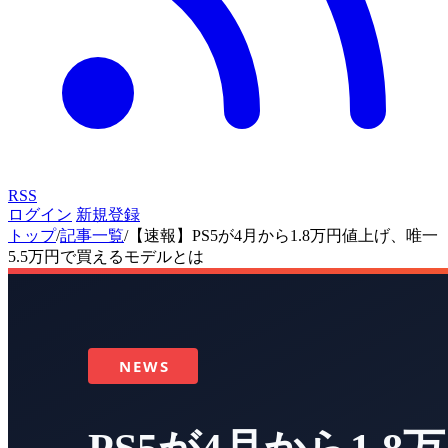
RSS
ログイン
新規登録
トップ
/
記事一覧
/
【速報】PS5が4月から1.8万円値上げ、唯一
5.5万円で買えるモデルとは