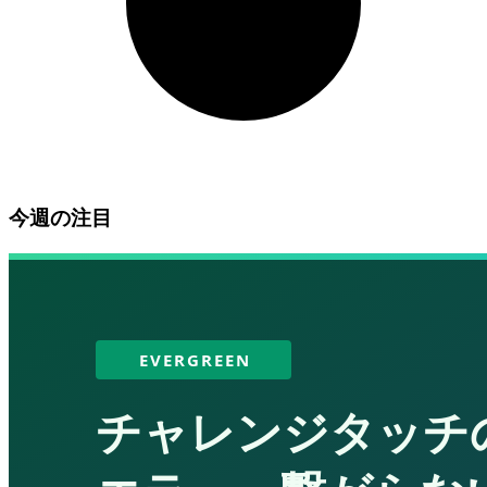
今週の注目