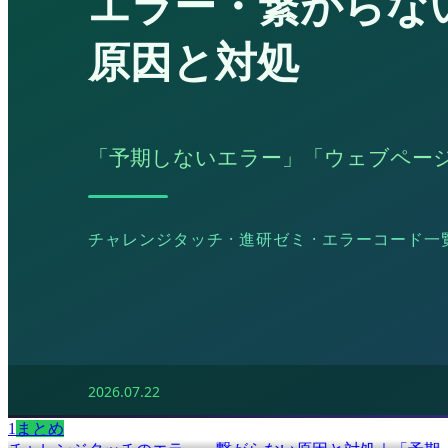
1
まとめ