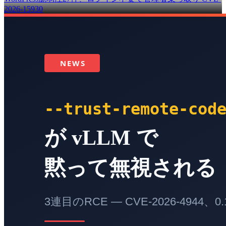
2026-15930