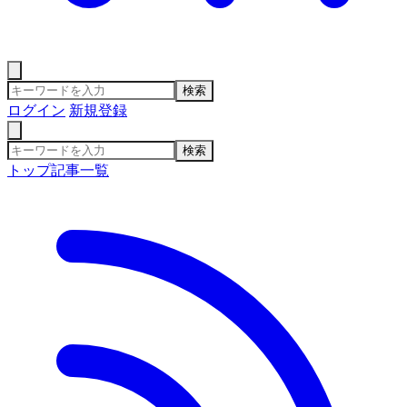
検索
ログイン
新規登録
検索
トップ
記事一覧