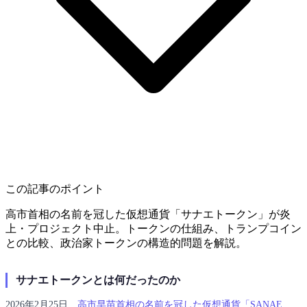
この記事のポイント
高市首相の名前を冠した仮想通貨「サナエトークン」が炎
上・プロジェクト中止。トークンの仕組み、トランプコイン
との比較、政治家トークンの構造的問題を解説。
サナエトークンとは何だったのか
2026年2月25日、
高市早苗首相の名前を冠した仮想通貨「SANAE