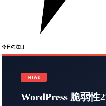
今日の注目