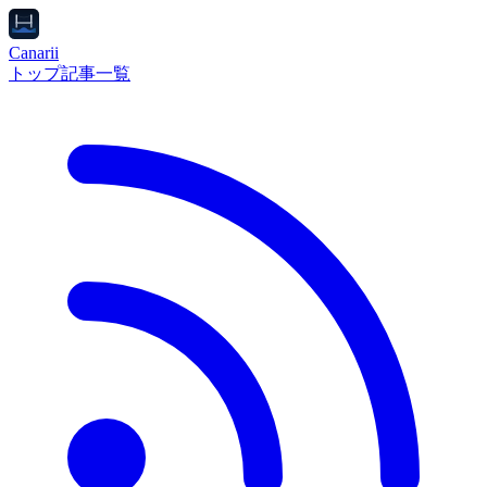
Canarii
トップ
記事一覧