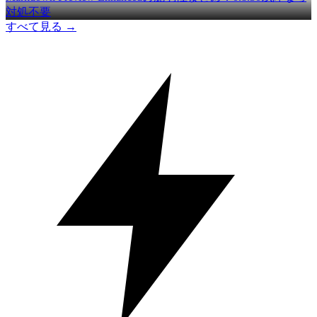
対処不要
すべて見る →