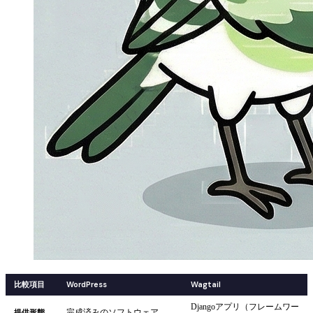
比較項目
WordPress
Wagtail
Djangoアプリ（フレームワー
提供形態
完成済みのソフトウェア