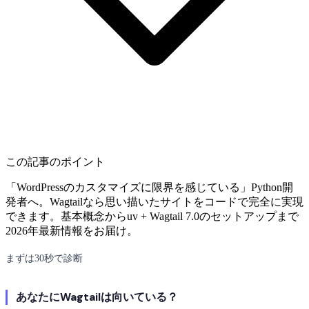
この記事のポイント
「WordPressのカスタマイズに限界を感じている」Python開
発者へ。Wagtailなら思い描いたサイトをコードで完全に実現
できます。基本概念からuv + Wagtail 7.0のセットアップまで
2026年最新情報をお届け。
まずは30秒で診断
あなたにWagtailは向いている？