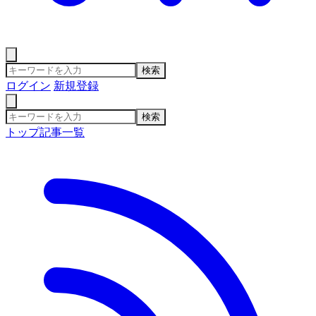
検索
ログイン
新規登録
検索
トップ
記事一覧