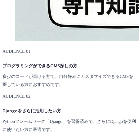
AUDIENCE 01
プログラミングができるCMS探しの方
多少のコードが書ける方で、自分好みにカスタマイズできるCMSを
探している方におすすめです。
AUDIENCE 02
Djangoをさらに活用したい方
Pythonフレームワーク「Django」を習得済みで、さらにDjangoを便利
に使いたい方に最適です。