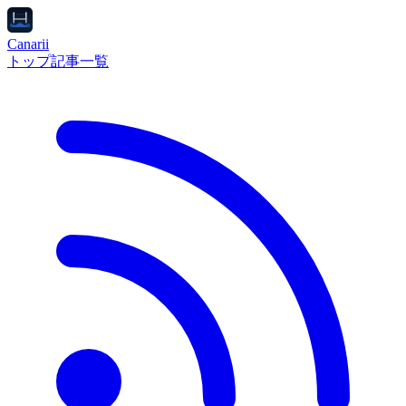
Canarii
トップ
記事一覧