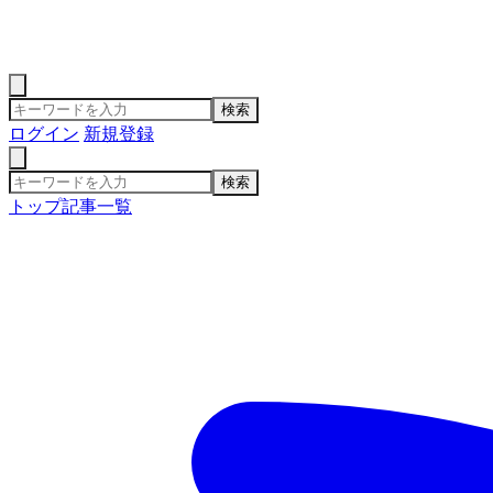
検索
ログイン
新規登録
検索
トップ
記事一覧