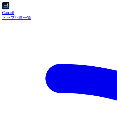
Canarii
トップ
記事一覧